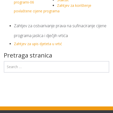
Zahtjev za korištenje
povlaštene cijene programa
Zahtjev za ostvarivanje prava na sufinaciranje cijene
programa jaslica i dječjih vrtić
a
Zahtjev za upis djeteta u vrtić
Pretraga stranica