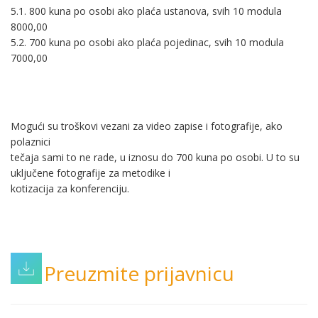
5.1. 800 kuna po osobi ako plaća ustanova, svih 10 modula
8000,00
5.2. 700 kuna po osobi ako plaća pojedinac, svih 10 modula
7000,00
Mogući su troškovi vezani za video zapise i fotografije, ako
polaznici
tečaja sami to ne rade, u iznosu do 700 kuna po osobi. U to su
uključene fotografije za metodike i
kotizacija za konferenciju.
Preuzmite prijavnicu