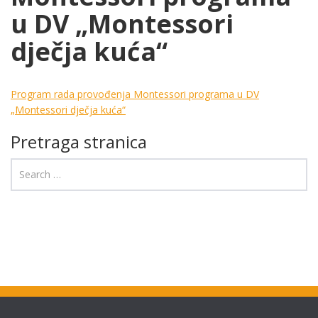
u DV „Montessori
dječja kuća“
Program rada provođenja Montessori programa u DV
„Montessori dječja kuća“
Pretraga stranica